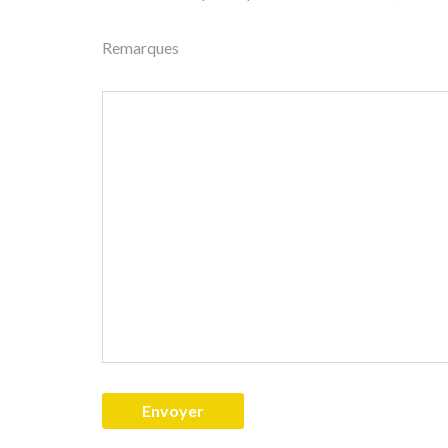
Remarques