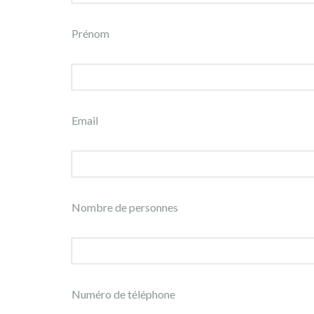
Prénom
Email
Nombre de personnes
Numéro de téléphone