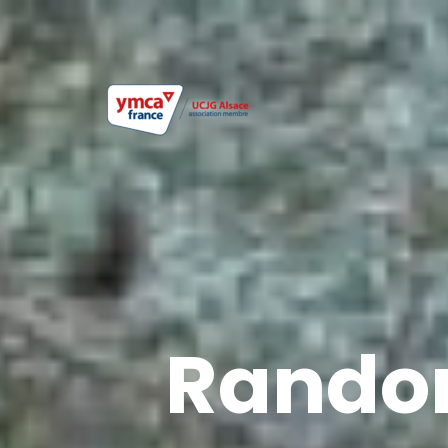
Randon