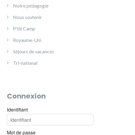
Notre pédagogie
Nous soutenir
P'tit Camp
Royaume-Uni
Séjours de vacances
Tri-national
Connexion
Identifiant
Mot de passe