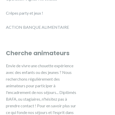
Crêpes party et jeux !
ACTION BANQUE ALIMENTAIRE
Cherche animateurs
Envie de vivre une chouette expérience
avec des enfants ou des jeunes ? Nous
recherchons régulièrement des
animateurs pour participer à
l'encadrement de nos séjours... Diplômés
BAFA, ou stagiaires, n'hésitez pas à
prendre contact ! Pour en savoir plus sur
ce qui fonde nos séjours et l'esprit dans