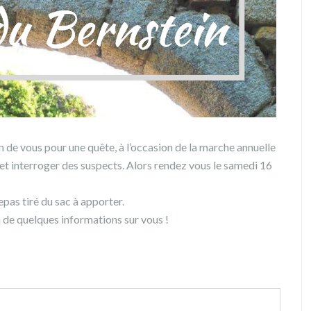
de vous pour une quête, à l’occasion de la marche annuelle
 et interroger des suspects. Alors rendez vous le samedi 16
pas tiré du sac à apporter.
 de quelques informations sur vous !